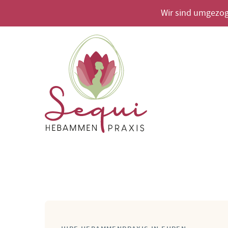
Wir sind umgezog