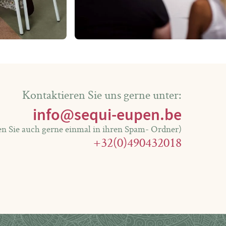
Kontaktieren Sie uns gerne unter:
info@sequi-eupen.be
en Sie auch gerne einmal in ihren Spam- Ordner)
+32(0)490432018