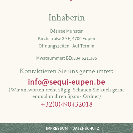
Inhaberin
Désirée Münster
Kirchstraße 39 E, 4700 Eupen
Öffnungszeiten : Auf Termin
Mwstnummer: BE0834.521.385
Kontaktieren Sie uns gerne unter:
info@sequi-eupen.be
(Wir antworten recht zügig. Schauen Sie auch gerne
einmal in ihren Spam- Ordner)
+32(0)490432018
IMPRESSUM
DATENSCHUTZ