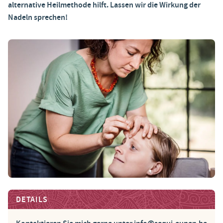
alternative Heilmethode hilft. Lassen wir die Wirkung der
Nadeln sprechen!
DETAILS