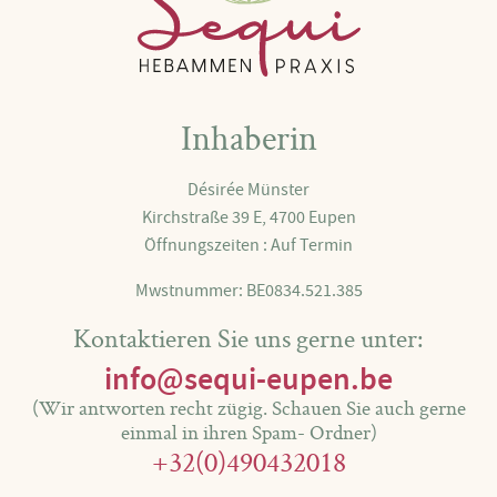
Inhaberin
Désirée Münster
Kirchstraße 39 E, 4700 Eupen
Öffnungszeiten : Auf Termin
Mwstnummer: BE0834.521.385
Kontaktieren Sie uns gerne unter:
info@sequi-eupen.be
(Wir antworten recht zügig. Schauen Sie auch gerne
einmal in ihren Spam- Ordner)
+32(0)490432018