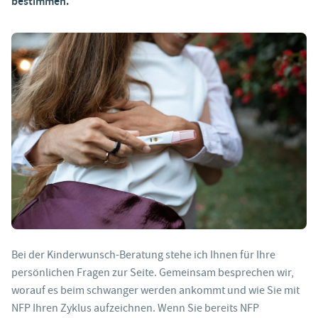
bestimmen.
Bei der Kinderwunsch-Beratung stehe ich Ihnen für Ihre
persönlichen Fragen zur Seite. Gemeinsam besprechen wir,
worauf es beim schwanger werden ankommt und wie Sie mit
NFP Ihren Zyklus aufzeichnen. Wenn Sie bereits NFP