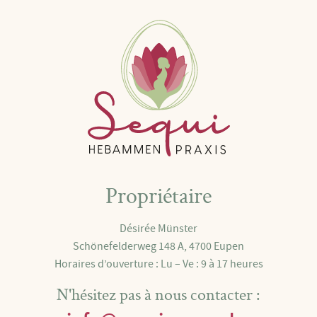
Propriétaire
Désirée Münster
Schönefelderweg 148 A, 4700 Eupen
Horaires d’ouverture : Lu – Ve : 9 à 17 heures
N'hésitez pas à nous contacter :