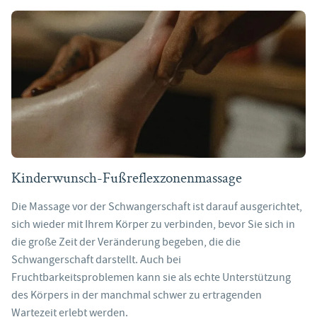
Kinderwunsch-Fußreflexzonenmassage
Die Massage vor der Schwangerschaft ist darauf ausgerichtet,
sich wieder mit Ihrem Körper zu verbinden, bevor Sie sich in
die große Zeit der Veränderung begeben, die die
Schwangerschaft darstellt. Auch bei
Fruchtbarkeitsproblemen kann sie als echte Unterstützung
des Körpers in der manchmal schwer zu ertragenden
Wartezeit erlebt werden.