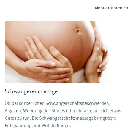
Mehr erfahren
Schwangerenmassage
Ob bei körperlichen Schwangerschaftsbeschwerden,
Ängsten, Wendung des Kindes oder einfach, um sich etwas
Gutes zu tun. Die Schwangerschaftsmassage bringt tiefe
Entspannung und Wohlbefinden.