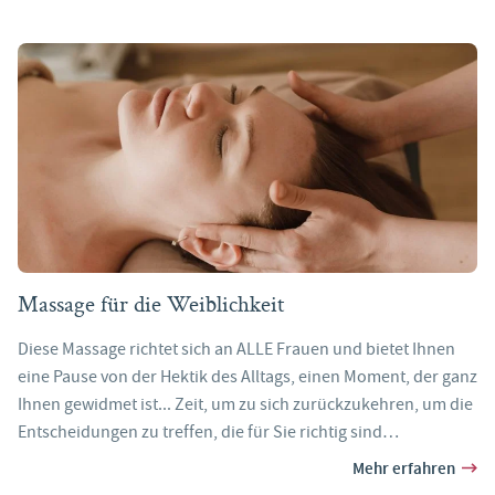
Massage für die Weiblichkeit
Diese Massage richtet sich an ALLE Frauen und bietet Ihnen
eine Pause von der Hektik des Alltags, einen Moment, der ganz
Ihnen gewidmet ist... Zeit, um zu sich zurückzukehren, um die
Entscheidungen zu treffen, die für Sie richtig sind…
Mehr erfahren