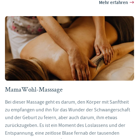
Mehr erfahren
MamaWohl-Masssage
Bei dieser Massage geht es darum, den Körper mit Sanftheit
zu empfangen und ihn für das Wunder der Schwangerschaft
und der Geburt zu feiern, aber auch darum, ihm etwas
zurückzugeben. Es ist ein Moment des Loslassens und der
Entspannung, eine zeitlose Blase fernab der tausenden