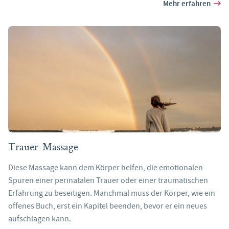
Mehr erfahren
Trauer-Massage
Diese Massage kann dem Körper helfen, die emotionalen
Spuren einer perinatalen Trauer oder einer traumatischen
Erfahrung zu beseitigen. Manchmal muss der Körper, wie ein
offenes Buch, erst ein Kapitel beenden, bevor er ein neues
aufschlagen kann.