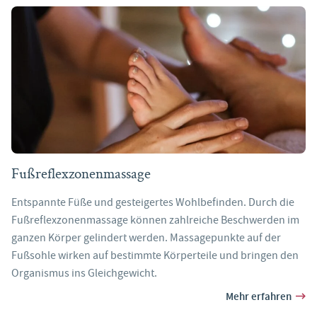
Fußreflexzonenmassage
Entspannte Füße und gesteigertes Wohlbefinden. Durch die
Fußreflexzonenmassage können zahlreiche Beschwerden im
ganzen Körper gelindert werden. Massagepunkte auf der
Fußsohle wirken auf bestimmte Körperteile und bringen den
Organismus ins Gleichgewicht.
Mehr erfahren