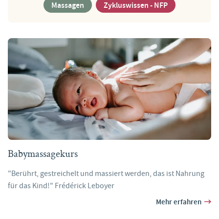
Massagen
Zykluswissen - NFP
Babymassagekurs
"Berührt, gestreichelt und massiert werden, das ist Nahrung
für das Kind!" Frédérick Leboyer
Mehr erfahren