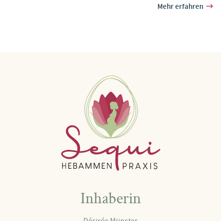
Mehr erfahren
Inhaberin
Désirée Münster