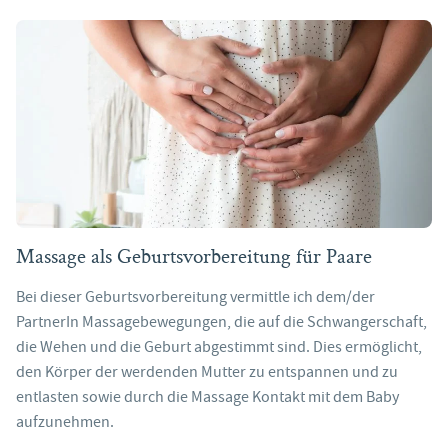
Massage als Geburtsvorbereitung für Paare
Bei dieser Geburtsvorbereitung vermittle ich dem/der
PartnerIn Massagebewegungen, die auf die Schwangerschaft,
die Wehen und die Geburt abgestimmt sind. Dies ermöglicht,
den Körper der werdenden Mutter zu entspannen und zu
entlasten sowie durch die Massage Kontakt mit dem Baby
aufzunehmen.