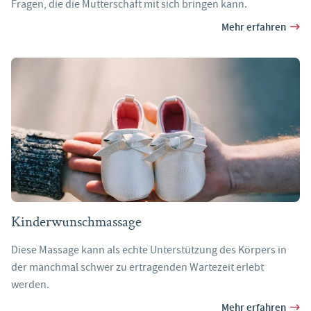
Fragen, die die Mutterschaft mit sich bringen kann.
Mehr erfahren
Kinderwunschmassage
Diese Massage kann als echte Unterstützung des Körpers in
der manchmal schwer zu ertragenden Wartezeit erlebt
werden.
Mehr erfahren